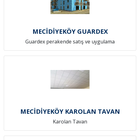
MECİDİYEKÖY GUARDEX
Guardex perakende satış ve uygulama
MECİDİYEKÖY KAROLAN TAVAN
Karolan Tavan