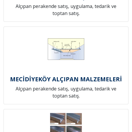
Alçıpan perakende satış, uygulama, tedarik ve
toptan satış.
MECİDİYEKÖY ALÇIPAN MALZEMELERİ
Alçıpan perakende satış, uygulama, tedarik ve
toptan satış.