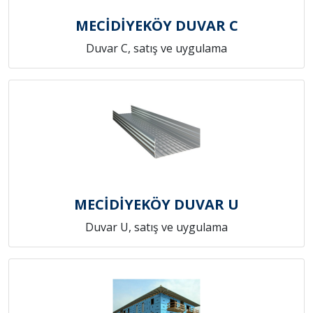
MECİDİYEKÖY DUVAR C
Duvar C, satış ve uygulama
MECİDİYEKÖY DUVAR U
Duvar U, satış ve uygulama