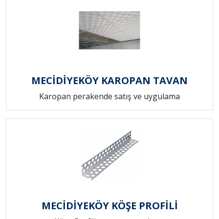
MECİDİYEKÖY KAROPAN TAVAN
Karopan perakende satış ve uygulama
MECİDİYEKÖY KÖŞE PROFİLİ