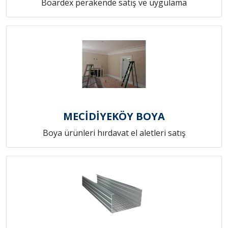
Boardex perakende satış ve uygulama
MECİDİYEKÖY BOYA
Boya ürünleri hırdavat el aletleri satış