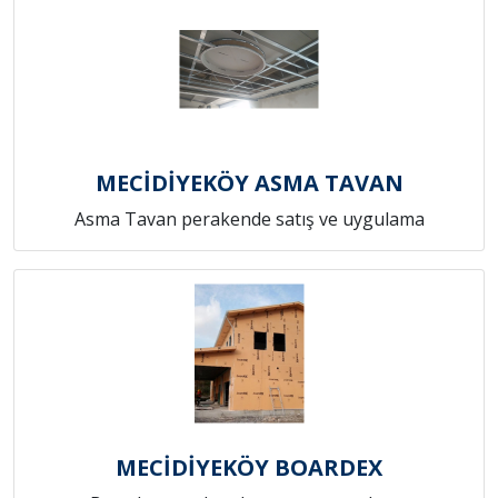
MECİDİYEKÖY ASMA TAVAN
Asma Tavan perakende satış ve uygulama
MECİDİYEKÖY BOARDEX