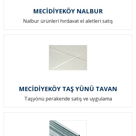
MECİDİYEKÖY NALBUR
Nalbur ürünleri hırdavat el aletleri satış
MECİDİYEKÖY TAŞ YÜNÜ TAVAN
Taşyönü perakende satış ve uygulama