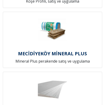
Köşe Profili, satış ve uygulama
MECİDİYEKÖY MİNERAL PLUS
Mineral Plus perakende satış ve uygulama