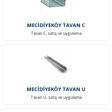
MECİDİYEKÖY TAVAN C
Tavan C, satış ve uygulama
MECİDİYEKÖY TAVAN U
Tavan U, satış ve uygulama