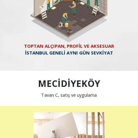
TOPTAN ALÇIPAN, PROFİL VE AKSESUAR
İSTANBUL GENELİ AYNI GÜN SEVKİYAT
MECİDİYEKÖY
Tavan C, satış ve uygulama