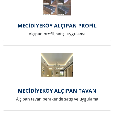
MECİDİYEKÖY ALÇIPAN PROFİL
Alçıpan profil, satış, uygulama
MECİDİYEKÖY ALÇIPAN TAVAN
Alçıpan tavan perakende satış ve uygulama