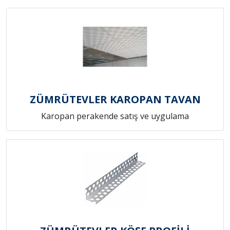
ZÜMRÜTEVLER KAROPAN TAVAN
Karopan perakende satış ve uygulama