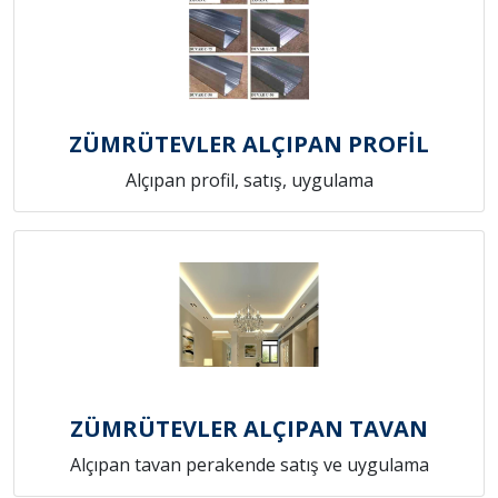
ZÜMRÜTEVLER ALÇIPAN PROFİL
Alçıpan profil, satış, uygulama
ZÜMRÜTEVLER ALÇIPAN TAVAN
Alçıpan tavan perakende satış ve uygulama