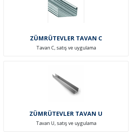
ZÜMRÜTEVLER TAVAN C
Tavan C, satış ve uygulama
ZÜMRÜTEVLER TAVAN U
Tavan U, satış ve uygulama