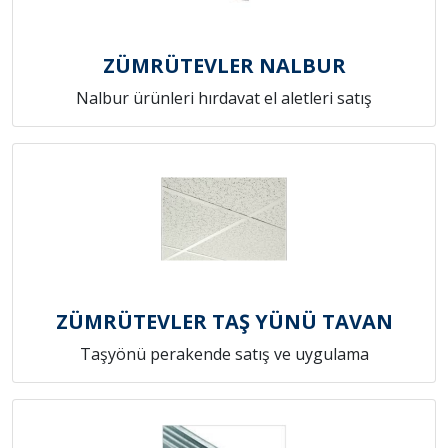
ZÜMRÜTEVLER NALBUR
Nalbur ürünleri hırdavat el aletleri satış
ZÜMRÜTEVLER TAŞ YÜNÜ TAVAN
Taşyönü perakende satış ve uygulama