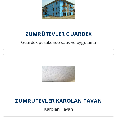
ZÜMRÜTEVLER GUARDEX
Guardex perakende satış ve uygulama
ZÜMRÜTEVLER KAROLAN TAVAN
Karolan Tavan