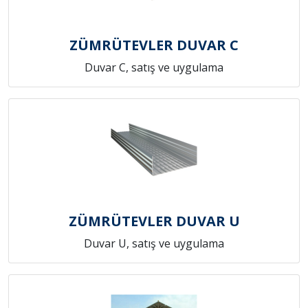
ZÜMRÜTEVLER DUVAR C
Duvar C, satış ve uygulama
ZÜMRÜTEVLER DUVAR U
Duvar U, satış ve uygulama