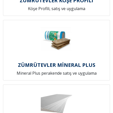
ZÜMRÜTEVLER KÖŞE PROFİLİ
Köşe Profili, satış ve uygulama
ZÜMRÜTEVLER MİNERAL PLUS
Mineral Plus perakende satış ve uygulama