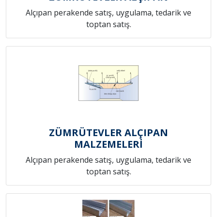
Alçıpan perakende satış, uygulama, tedarik ve
toptan satış.
ZÜMRÜTEVLER ALÇIPAN
MALZEMELERİ
Alçıpan perakende satış, uygulama, tedarik ve
toptan satış.