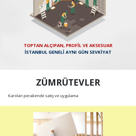
TOPTAN ALÇIPAN, PROFİL VE AKSESUAR
İSTANBUL GENELİ AYNI GÜN SEVKİYAT
ZÜMRÜTEVLER
Karolan perakende satış ve uygulama