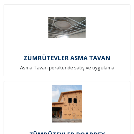
ZÜMRÜTEVLER ASMA TAVAN
Asma Tavan perakende satış ve uygulama