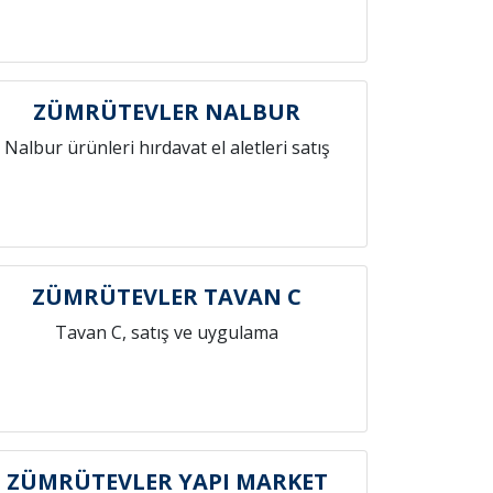
ZÜMRÜTEVLER NALBUR
Nalbur ürünleri hırdavat el aletleri satış
ZÜMRÜTEVLER TAVAN C
Tavan C, satış ve uygulama
ZÜMRÜTEVLER YAPI MARKET