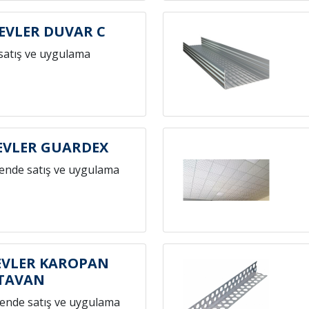
VLER DUVAR C
satış ve uygulama
VLER GUARDEX
ende satış ve uygulama
VLER KAROPAN
TAVAN
ende satış ve uygulama