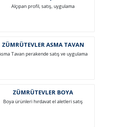
Alçıpan profil, satış, uygulama
ZÜMRÜTEVLER ASMA TAVAN
Asma Tavan perakende satış ve uygulama
ZÜMRÜTEVLER BOYA
Boya ürünleri hırdavat el aletleri satış