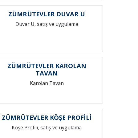
ZÜMRÜTEVLER DUVAR U
Duvar U, satış ve uygulama
ZÜMRÜTEVLER KAROLAN
TAVAN
Karolan Tavan
ZÜMRÜTEVLER KÖŞE PROFİLİ
Köşe Profili, satış ve uygulama